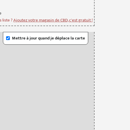
e
 liste ?
Ajoutez votre magasin de CBD, c'est gratuit !
Mettre à jour quand je déplace la carte