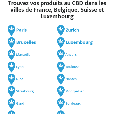
Trouvez vos produits au CBD dans les
villes de France, Belgique, Suisse et
Luxembourg
Paris
Zurich
Bruxelles
Luxembourg
Marseille
Anvers
Lyon
Toulouse
Nice
Nantes
Strasbourg
Montpellier
Gand
Bordeaux