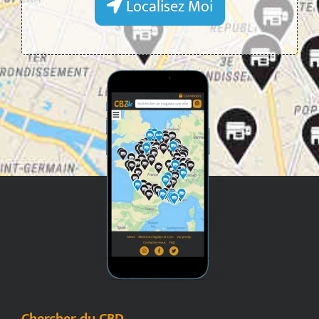
Localisez Moi