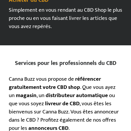
Acheter du CBD
Simplement en vous rendant au CBD Shop le plus
proche ou en vous faisant livrer les articles que
vous avez repérés.
Services pour les professionnels du CBD
Canna Buzz vous propose de
référencer
gratuitement votre CBD shop
. Que vous ayez
un
magasin
, un
distributeur automatique
ou
que vous soyez
livreur de CBD
, vous êtes les
bienvenus sur Canna Buzz. Vous êtes annonceur
dans le CBD ? Profitez également de nos offres
pour les
annonceurs CBD
.