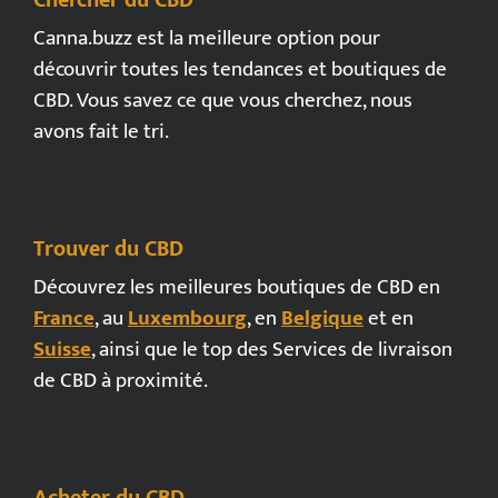
Chercher du CBD
Canna.buzz est la meilleure option pour
découvrir toutes les tendances et boutiques de
CBD. Vous savez ce que vous cherchez, nous
avons fait le tri.
Trouver du CBD
Découvrez les meilleures boutiques de CBD en
France
, au
Luxembourg
, en
Belgique
et en
Suisse
, ainsi que le top des Services de livraison
de CBD à proximité.