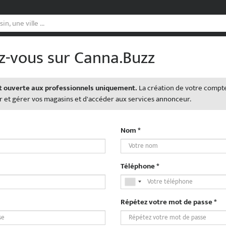
ez-vous sur Canna.Buzz
est ouverte aux professionnels uniquement.
La création de votre compte
 et gérer vos magasins et d'accéder aux services annonceur.
Nom *
Téléphone *
Répétez votre mot de passe *