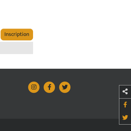
Inscription