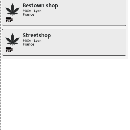
Bestown shop
69004 -
Lyon
France
Streetshop
69007 -
Lyon
France