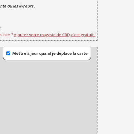
te ou les livreurs :
e
 liste ?
Ajoutez votre magasin de CBD, c'est gratuit !
Mettre à jour quand je déplace la carte