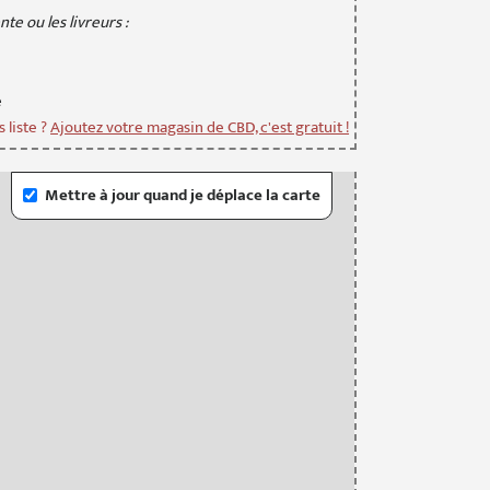
te ou les livreurs :
e
 liste ?
Ajoutez votre magasin de CBD, c'est gratuit !
Mettre à jour quand je déplace la carte