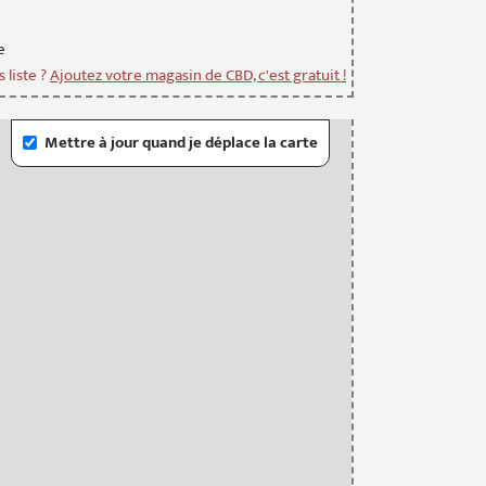
e
 liste ?
Ajoutez votre magasin de CBD, c'est gratuit !
Mettre à jour quand je déplace la carte