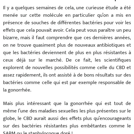
Il y a quelques semaines de cela, une curieuse étude a été
menée sur cette molécule en particulier qu’on a mis en
présence de souches de différentes bactéries pour voir les
effets que cela pouvait avoir. Cela peut vous paraître un peu
bizarre, mais il faut comprendre que ces dernières années,
on ne trouve quasiment plus de nouveaux antibiotiques et
que les bactéries deviennent de plus en plus résistantes à
ceux déjà sur le marché. De ce fait, les scientifiques
explorent de nouvelles possibilités comme celle du CBD et
assez rapidement, ils ont assisté à de bons résultats sur des
bactéries comme celle qui est par exemple responsable de
la gonorrhée.
Mais plus intéressant que la gonorrhée qui est tout de
même l’une des maladies sexuelles les plus présentes sur le
globe, le CBD aurait aussi des effets plus qu’encourageants
sur des bactéries résistantes plus embêtantes comme le
SARM ou le staphylocoque doré !