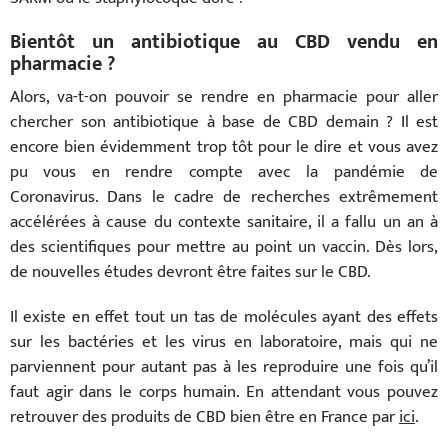
Bientôt un antibiotique au CBD vendu en
pharmacie ?
Alors, va-t-on pouvoir se rendre en pharmacie pour aller
chercher son antibiotique à base de CBD demain ? Il est
encore bien évidemment trop tôt pour le dire et vous avez
pu vous en rendre compte avec la pandémie de
Coronavirus. Dans le cadre de recherches extrêmement
accélérées à cause du contexte sanitaire, il a fallu un an à
des scientifiques pour mettre au point un vaccin. Dès lors,
de nouvelles études devront être faites sur le CBD.
Il existe en effet tout un tas de molécules ayant des effets
sur les bactéries et les virus en laboratoire, mais qui ne
parviennent pour autant pas à les reproduire une fois qu’il
faut agir dans le corps humain. En attendant vous pouvez
retrouver des produits de CBD bien être en France par
ici
.