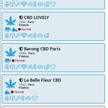
CBD LOVELY
75013 -
Paris
France
Fermé
Barong CBD Paris
75005 -
Paris
France
Fermé
La Belle Fleur CBD
75017 -
Paris
France
Fermé