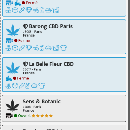
Fermé
Barong CBD Paris
75005 -
Paris
France
Fermé
La Belle Fleur CBD
75017 -
Paris
France
Fermé
Sens & Botanic
75018 -
Paris
France
Ouvert