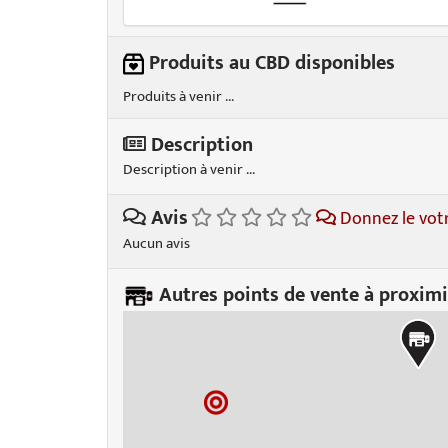
Produits au CBD disponibles
Produits à venir ...
Description
Description à venir ...
Avis
Donnez le vot
Aucun avis
Autres points de vente à proximi