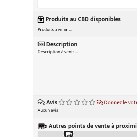
Produits au CBD disponibles
Produits à venir ...
Description
Description à venir ...
Avis
Donnez le vot
Aucun avis
Autres points de vente à proximi