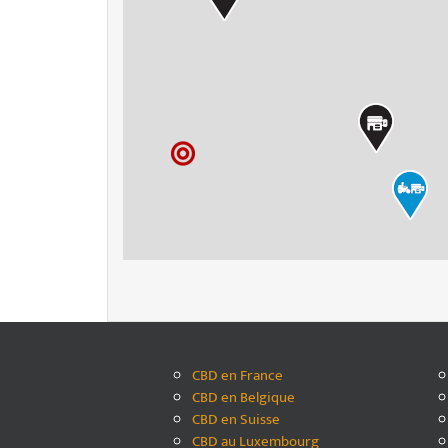
CBD en France
CBD en Belgique
CBD en Suisse
CBD au Luxembourg