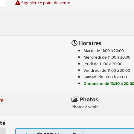
Signaler ce point de vente
Horaires
Mardi de 11:00 à 20:00
Mercredi de 11:00 à 20:00
Jeudi de 11:00 à 20:00
Vendredi de 11:00 à 20:00
Samedi de 11:00 à 20:00
Dimanche de 13:30 à 20:0
Photos
re
Photos à venir ...
té