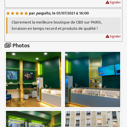
Signaler
par
paquito
, le 01/07/2021 à 16:00
Clairement la meilleure boutique de CBD sur PARIS,
livraison en temps record et produits de qualité !
Signaler
Photos