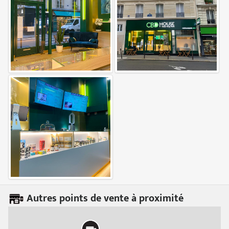
Autres points de vente à proximité