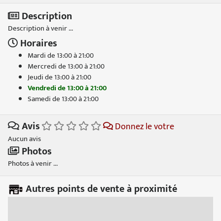
Description
Description à venir ...
Horaires
Mardi de 13:00 à 21:00
Mercredi de 13:00 à 21:00
Jeudi de 13:00 à 21:00
Vendredi de 13:00 à 21:00
Samedi de 13:00 à 21:00
Avis
Donnez le votre
Aucun avis
Photos
Photos à venir ...
Autres points de vente à proximité