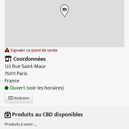
Signaler ce point de vente
Coordonnées
123 Rue Saint-Maur
75011 Paris
France
Ouvert
(voir les horaires)
Itinéraire
Produits au CBD disponibles
Produits à venir ...