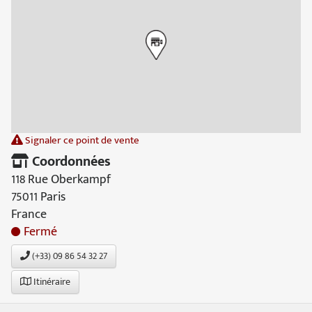
Signaler ce point de vente
Coordonnées
118 Rue Oberkampf
75011 Paris
France
Fermé
(+33) 09 86 54 32 27
Itinéraire