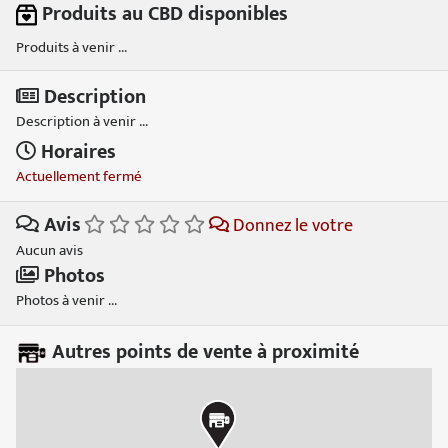
Produits au CBD disponibles
Produits à venir ...
Description
Description à venir ...
Horaires
Actuellement fermé
Avis
Donnez le votre
Aucun avis
Photos
Photos à venir ...
Autres points de vente à proximité