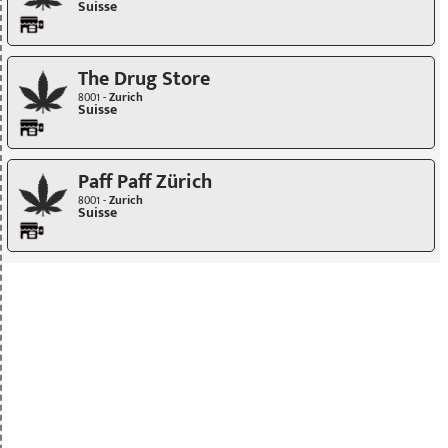
Suisse
The Drug Store
8001 -
Zurich
Suisse
Paff Paff Zürich
8001 -
Zurich
Suisse