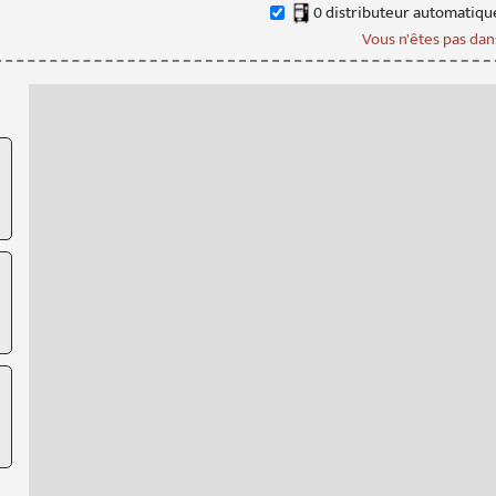
0
distributeur
automatiqu
Vous n'êtes pas dans