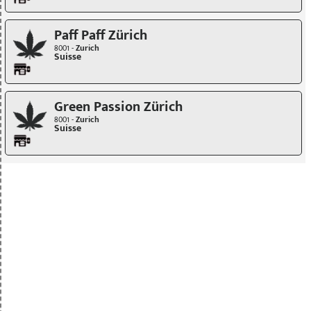
Paff Paff Zürich
8001 -
Zurich
Suisse
Green Passion Zürich
8001 -
Zurich
Suisse