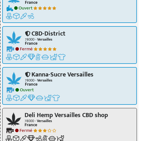
France
Ouvert
CBD-District
78000 -
Versailles
France
Fermé
Kanna-Sucre Versailles
78000 -
Versailles
France
Ouvert
Deli Hemp Versailles CBD shop
78000 -
Versailles
France
Fermé