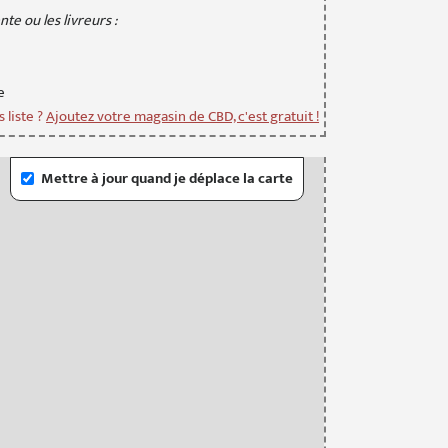
te ou les livreurs :
e
 liste ?
Ajoutez votre magasin de CBD, c'est gratuit !
Mettre à jour quand je déplace la carte