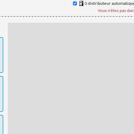
0
distributeur
automatiqu
Vous n'êtes pas dans