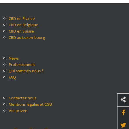
CBD en France
CBD en Belgique
CBD en Suisse
CBD au Luxembourg
News
Professionnels
Qui sommes-nous ?
FAQ
Contactez-nous
Mentions légales et CGU
Vie privée