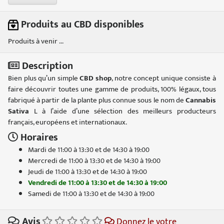
Produits au CBD disponibles
Produits à venir ...
Description
Bien plus qu’un simple
CBD shop
, notre concept unique consiste à
faire découvrir toutes une gamme de produits, 100% légaux, tous
fabriqué à partir de la plante plus connue sous le nom de
Cannabis
Sativa
L à l’aide d’une sélection des meilleurs producteurs
français, européens et internationaux.
Horaires
Mardi de 11:00 à 13:30 et de 14:30 à 19:00
Mercredi de 11:00 à 13:30 et de 14:30 à 19:00
Jeudi de 11:00 à 13:30 et de 14:30 à 19:00
Vendredi de 11:00 à 13:30 et de 14:30 à 19:00
Samedi de 11:00 à 13:30 et de 14:30 à 19:00
Avis
Donnez le votre