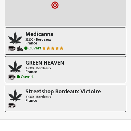
Medicanna
33200 -
Bordeaux
France
Ouvert
GREEN HEAVEN
33000 -
Bordeaux
France
Ouvert
Streetshop Bordeaux Victoire
33000 -
Bordeaux
France