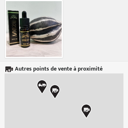
Autres points de vente à proximité