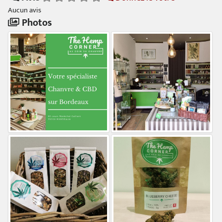
Aucun avis
Photos