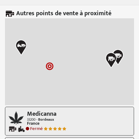
Autres points de vente à proximité
Medicanna
33200 -
Bordeaux
France
Fermé