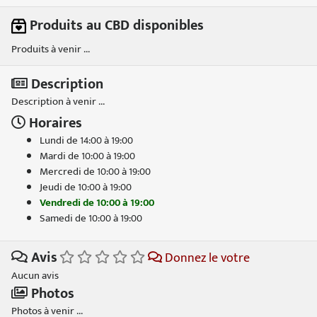
Produits au CBD disponibles
Produits à venir ...
Description
Description à venir ...
Horaires
Lundi de 14:00 à 19:00
Mardi de 10:00 à 19:00
Mercredi de 10:00 à 19:00
Jeudi de 10:00 à 19:00
Vendredi de 10:00 à 19:00
Samedi de 10:00 à 19:00
Avis
Donnez le votre
Aucun avis
Photos
Photos à venir ...