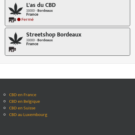
L'as du CBD
33000 -
Bordeaux
France
Fermé
Streetshop Bordeaux
33000 -
Bordeaux
France
CBD en France
CBD en Belgique
CBD en Suisse
CBD au Luxembourg