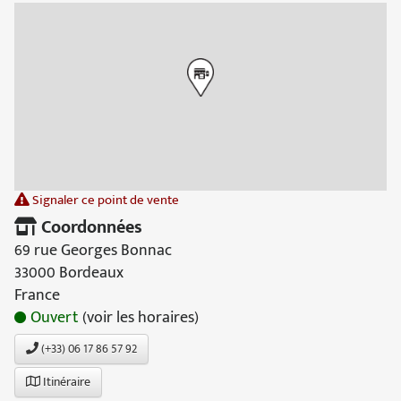
Signaler ce point de vente
Coordonnées
69 rue Georges Bonnac
33000 Bordeaux
France
Ouvert
(voir les horaires)
(+33) 06 17 86 57 92
Itinéraire