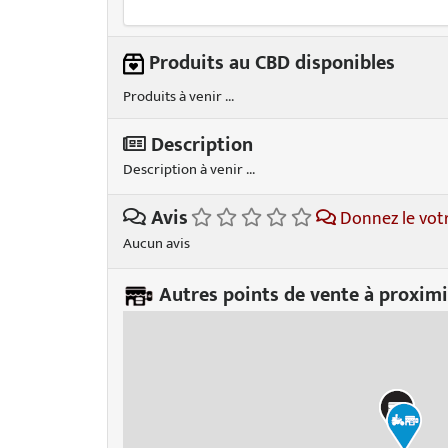
Produits au CBD disponibles
Produits à venir ...
Description
Description à venir ...
Avis
Donnez le vot
Aucun avis
Autres points de vente à proximi