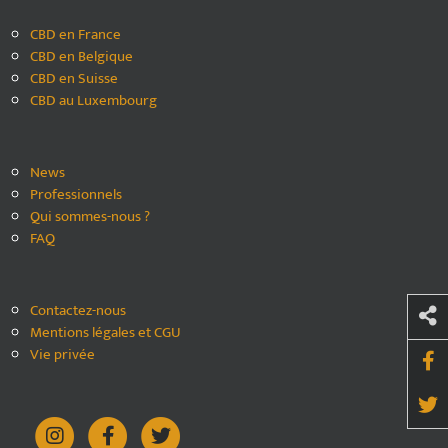
CBD en France
CBD en Belgique
CBD en Suisse
CBD au Luxembourg
News
Professionnels
Qui sommes-nous ?
FAQ
Contactez-nous
Mentions légales et CGU
Vie privée