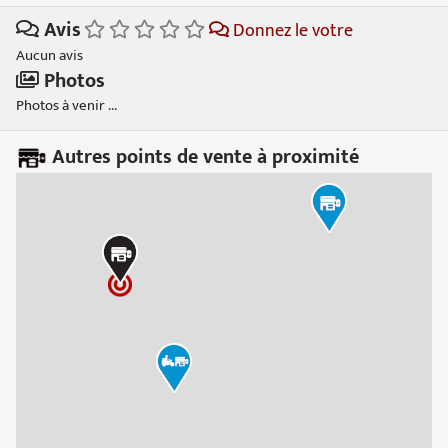
Avis
Donnez le votre
Aucun avis
Photos
Photos à venir ...
Autres points de vente à proximité