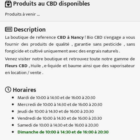
Produits au CBD disponibles
Produits à venir ...
Description
La boutique de reference
CBD à Nancy
! Bio CBD s'engage a vous
fournir des produits de qualité , garantie sans pesticide , sans
fongicide et cultivé uniquement avec des engrais naturels .
Venez visiter notre boutique et retrouvez toute notre gamme de
Fleurs CBD
, Huile , e-liquide et baume ainsi que des vaporisateur
en location / vente .
Horaires
Mardi de 10:00 à 14:30 et de 16:00 à 20:30
Mercredi de 10:00 à 14:30 et de 16:00 à 20:30
Jeudi de 10:00 à 14:30 et de 16:00 à 20:30
Vendredi de 10:00 à 14:30 et de 16:00 à 20:30
Samedi de 10:00 à 14:30 et de 16:00 à 20:30
Dimanche de 10:00 à 14:30 et de 16:00 à 20:30