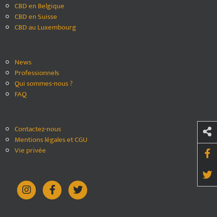
CBD en Belgique
CBD en Suisse
CBD au Luxembourg
News
Professionnels
Qui sommes-nous ?
FAQ
Contactez-nous
Mentions légales et CGU
Vie privée