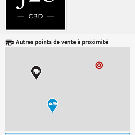
Autres points de vente à proximité