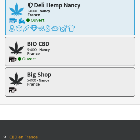
Deli Hemp Nancy
54000 -
Nancy
France
Ouvert
BIO CBD
54000 -
Nancy
France
Ouvert
Big Shop
54100 -
Nancy
France
CBD en France