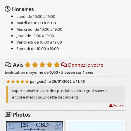
Horaires
Lundi de 10:00 à 19:00
Mardi de 10:00 à 19:00
Mercredi de 10:00 à 19:00
Jeudi de 13:00 à 19:00
Vendredi de 10:00 à 19:00
Samedi de 10:00 à 19:00
Avis
Donnez le votre
Évalutation moyenne de
5,00 / 5
basée sur
1
avis
par
paul
, le 26/01/2022 à 11:45
super conseille avec des produits au top gout saveur
encore merci pour cette découverts
Signaler
Photos