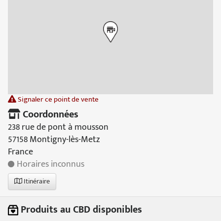
Signaler ce point de vente
Coordonnées
238 rue de pont à mousson
57158 Montigny-lès-Metz
France
Horaires inconnus
Itinéraire
Produits au CBD disponibles