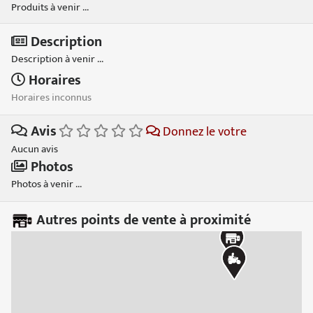
Produits à venir ...
Description
Description à venir ...
Horaires
Horaires inconnus
Avis
Donnez le votre
Aucun avis
Photos
Photos à venir ...
Autres points de vente à proximité