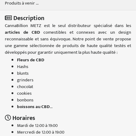
Produits à venir ...
Description
CannaBillion METZ est le seul distributeur spécialisé dans les
articles de CBD
comestibles et connexes avec un design
reconnaissable et sans équivoque. Notre point de vente propose
une gamme sélectionnée de produits de haute qualité testés et
développés pour garantir uniquement la plus haute qualité :
Fleurs de CBD
Hashs
blunts
grinders
chocolat
cookies
bonbons
boissons au CBD
...
Horaires
Mardi de 12:00 à 19:00
Mercredi de 12:00 à 19:00