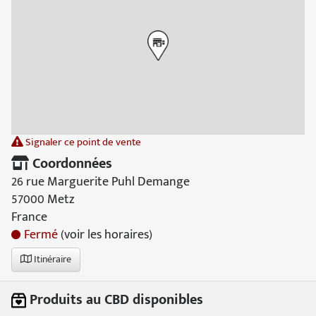
Signaler ce point de vente
Coordonnées
26 rue Marguerite Puhl Demange
57000 Metz
France
Fermé
(voir les horaires)
Itinéraire
Produits au CBD disponibles