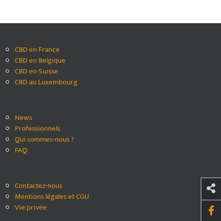
CBD en France
CBD en Belgique
CBD en Suisse
CBD au Luxembourg
News
Professionnels
Qui sommes-nous ?
FAQ
Contactez-nous
Mentions légales et CGU
Vie privée