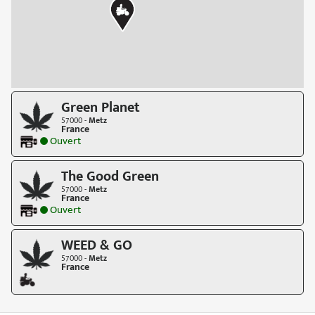
Green Planet
57000 -
Metz
France
Ouvert
The Good Green
57000 -
Metz
France
Ouvert
WEED & GO
57000 -
Metz
France