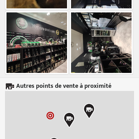
Autres points de vente à proximité