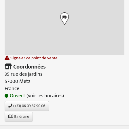
Signaler ce point de vente
Coordonnées
35 rue des jardins
57000 Metz
France
Ouvert
(voir les horaires)
(+33) 06 09 87 90 06
Itinéraire