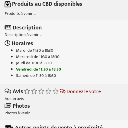
Produits au CBD disponibles
Produits à venir ...
Description
Description à venir ...
Horaires
Mardi de 11:30 à 18:30
Mercredi de 11:30 à 18:30
Jeudi de 11:30 à 18:30
Vendredi de 11:30 à 18:30
Samedi de 11:30 à 18:30
Avis
Donnez le votre
Aucun avis
Photos
Photos à venir ...
Autres points de vente à proximité