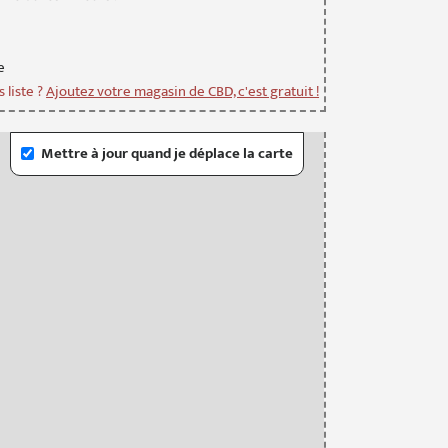
e
 liste ?
Ajoutez votre magasin de CBD, c'est gratuit !
Mettre à jour quand je déplace la carte