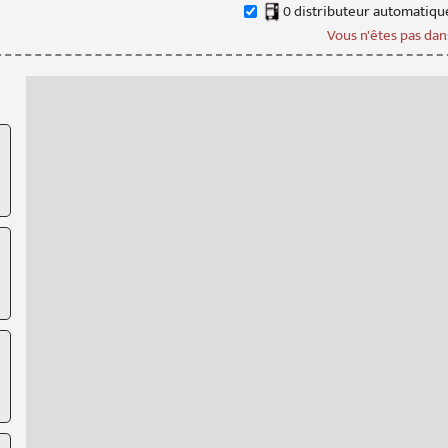
0
distributeur
automatiqu
Vous n'êtes pas dans