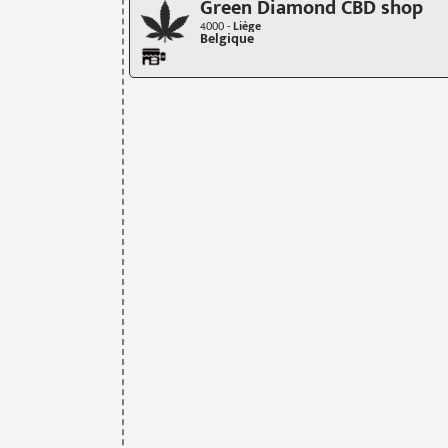
Green Diamond CBD shop
4000 -
Liège
Belgique