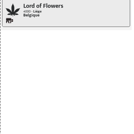
Lord of Flowers
4000 -
Liège
Belgique