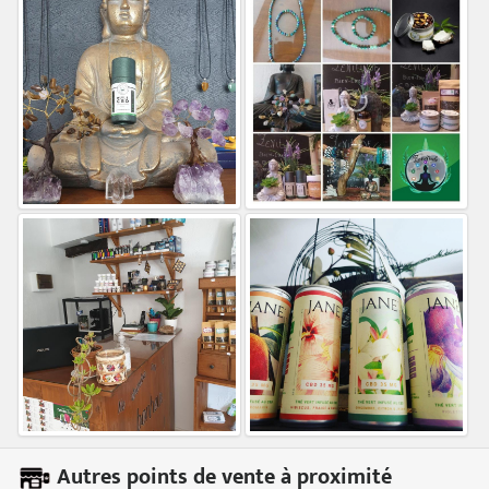
Autres points de vente à proximité