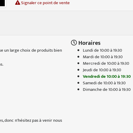
Signaler ce point de vente
Horaires
se un large choix de produits bien
Lundi de 10:00 à 19:30
Mardi de 10:00 à 19:30
Mercredi de 10:00 à 19:30
s.
Jeudi de 10:00 à 19:30
Vendredi de 10:00 à 19:30
Samedi de 10:00 à 19:30
Dimanche de 10:00 à 19:30
, donc n'hésitez pas à venir nous