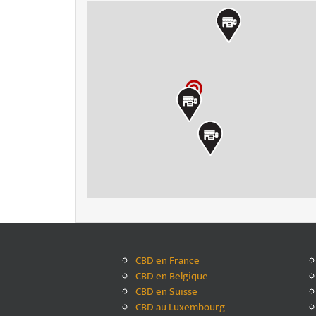
CBD en France
CBD en Belgique
CBD en Suisse
CBD au Luxembourg