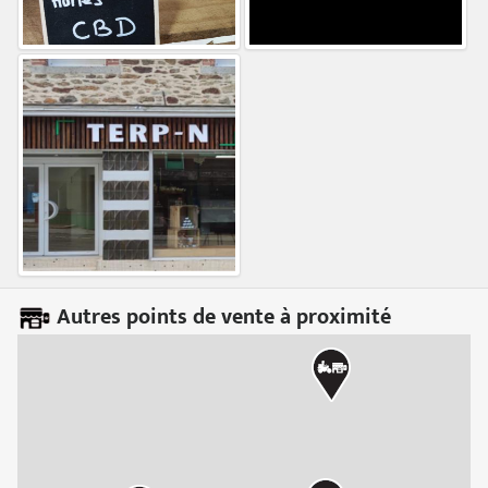
Autres points de vente à proximité