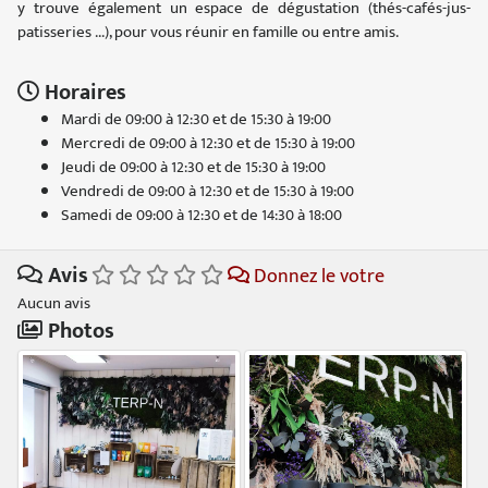
y trouve également un espace de dégustation (thés-cafés-jus-
patisseries ...), pour vous réunir en famille ou entre amis.
Horaires
Mardi de 09:00 à 12:30 et de 15:30 à 19:00
Mercredi de 09:00 à 12:30 et de 15:30 à 19:00
Jeudi de 09:00 à 12:30 et de 15:30 à 19:00
Vendredi de 09:00 à 12:30 et de 15:30 à 19:00
Samedi de 09:00 à 12:30 et de 14:30 à 18:00
Avis
Donnez le votre
Aucun avis
Photos