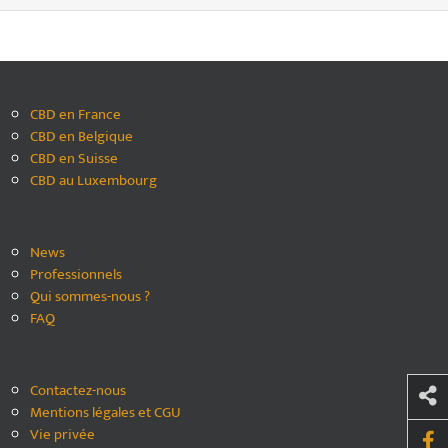
CBD en France
CBD en Belgique
CBD en Suisse
CBD au Luxembourg
News
Professionnels
Qui sommes-nous ?
FAQ
Contactez-nous
Mentions légales et CGU
Vie privée