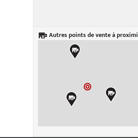
Autres points de vente à proximi