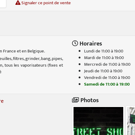
Signaler ce point de vente
Horaires
 France et en Belgique.
Lundi de 11:00 à 19:00
Mardi de 11:00 à 19:00
lles, filtres, grinder, bang, pipes,
Mercredi de 11:00 à 19:00
n, tous les vaporisateurs (fixes et
Jeudi de 11:00 à 19:00
é
Vendredi de 11:00 à 19:00
Samedi de 11:00 à 19:00
Photos
re