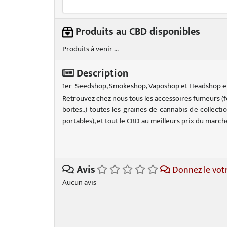
Produits au CBD disponibles
Produits à venir ...
Description
1er Seedshop, Smokeshop, Vaposhop et Headshop en
Retrouvez chez nous tous les accessoires fumeurs (feui
boites..) toutes les graines de cannabis de collectio
portables), et tout le CBD au meilleurs prix du march
Avis
Donnez le vot
Aucun avis