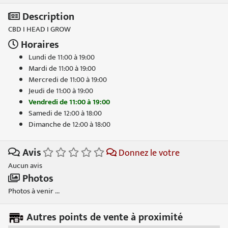
Description
CBD I HEAD I GROW
Horaires
Lundi de 11:00 à 19:00
Mardi de 11:00 à 19:00
Mercredi de 11:00 à 19:00
Jeudi de 11:00 à 19:00
Vendredi de 11:00 à 19:00
Samedi de 12:00 à 18:00
Dimanche de 12:00 à 18:00
Avis
Donnez le votre
Aucun avis
Photos
Photos à venir ...
Autres points de vente à proximité