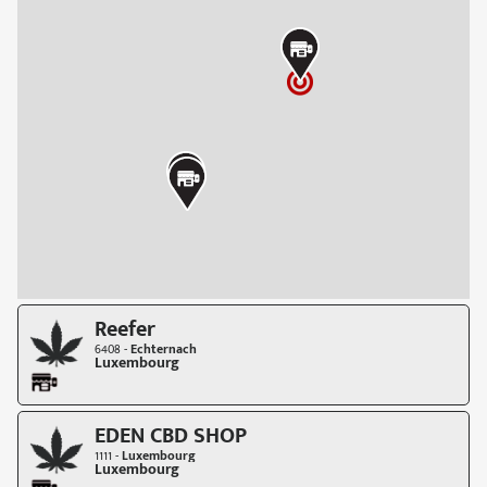
Reefer
6408 -
Echternach
Luxembourg
EDEN CBD SHOP
1111 -
Luxembourg
Luxembourg