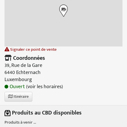
Signaler ce point de vente
Coordonnées
39, Rue de la Gare
6440 Echternach
Luxembourg
Ouvert
(voir les horaires)
Itinéraire
Produits au CBD disponibles
Produits à venir ...