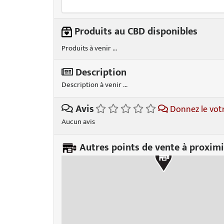
Produits au CBD disponibles
Produits à venir ...
Description
Description à venir ...
Avis
Donnez le vot
Aucun avis
Autres points de vente à proximi