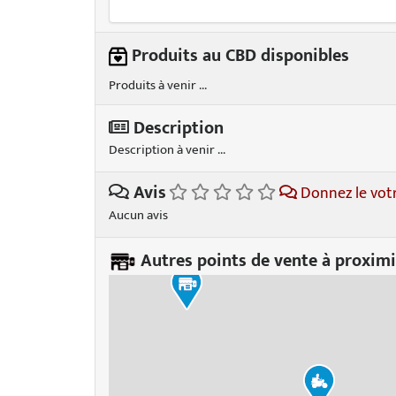
Produits au CBD disponibles
Produits à venir ...
Description
Description à venir ...
Avis
Donnez le vot
Aucun avis
Autres points de vente à proximi