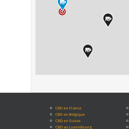
CBD en France
CBD en Belgique
CBD en Suisse
CBD au Luxembourg