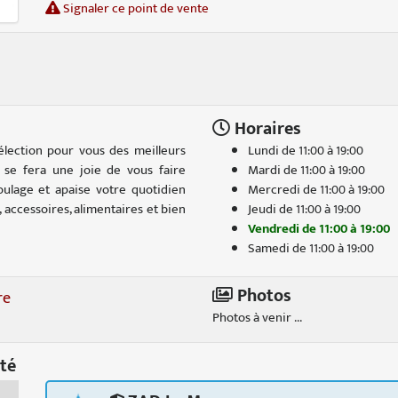
Signaler ce point de vente
Horaires
élection pour vous des meilleurs
Lundi de 11:00 à 19:00
 se fera une joie de vous faire
Mardi de 11:00 à 19:00
soulage et apaise votre quotidien
Mercredi de 11:00 à 19:00
s, accessoires, alimentaires et bien
Jeudi de 11:00 à 19:00
Vendredi de 11:00 à 19:00
Samedi de 11:00 à 19:00
Photos
re
Photos à venir ...
té