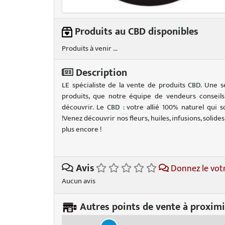
Produits au CBD disponibles
Produits à venir ...
Description
LE spécialiste de la vente de produits CBD. Une s
produits, que notre équipe de vendeurs conseils
découvrir. Le CBD : votre allié 100% naturel qui 
!Venez découvrir nos fleurs, huiles, infusions, solide
plus encore !
Avis
Donnez le vot
Aucun avis
Autres points de vente à proximi