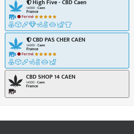
High Five - CBD Caen
14000 -
Caen
France
Fermé
CBD PAS CHER CAEN
14000 -
Caen
France
Fermé
CBD SHOP 14 CAEN
14000 -
Caen
France