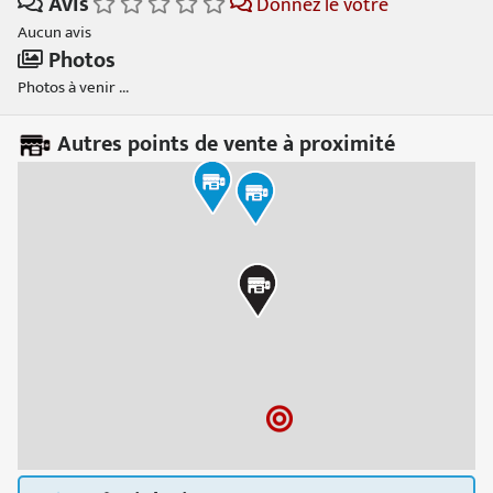
Avis
Donnez le votre
Aucun avis
Photos
Photos à venir ...
Autres points de vente à proximité