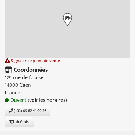
Signaler ce point de vente
Coordonnées
129 rue de falaise
14000 Caen
France
Ouvert
(voir les horaires)
(+33) 09 82 41 99 36
Itinéraire