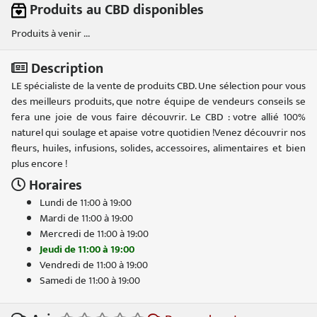
Produits au CBD disponibles
Produits à venir ...
Description
LE spécialiste de la vente de produits CBD. Une sélection pour vous
des meilleurs produits, que notre équipe de vendeurs conseils se
fera une joie de vous faire découvrir. Le CBD : votre allié 100%
naturel qui soulage et apaise votre quotidien !Venez découvrir nos
fleurs, huiles, infusions, solides, accessoires, alimentaires et bien
plus encore !
Horaires
Lundi de 11:00 à 19:00
Mardi de 11:00 à 19:00
Mercredi de 11:00 à 19:00
Jeudi de 11:00 à 19:00
Vendredi de 11:00 à 19:00
Samedi de 11:00 à 19:00