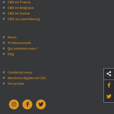
CBD en France
CBD en Belgique
CBD en Suisse
CBD au Luxembourg
News
Professionnels
Qui sommes-nous ?
FAQ
Contactez-nous
Mentions légales et CGU
Vie privée