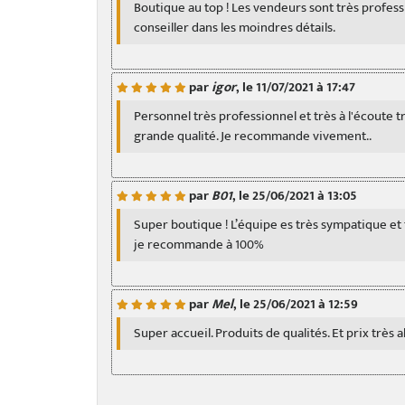
Boutique au top ! Les vendeurs sont très profess
conseiller dans les moindres détails.
par
igor
, le 11/07/2021 à 17:47
Personnel très professionnel et très à l'écoute 
grande qualité. Je recommande vivement..
par
B01
, le 25/06/2021 à 13:05
Super boutique ! L’équipe es très sympatique et
je recommande à 100%
par
Mel
, le 25/06/2021 à 12:59
Super accueil. Produits de qualités. Et prix très 