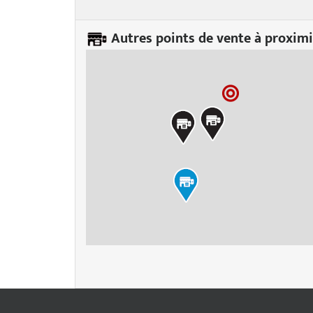
Autres points de vente à proximi