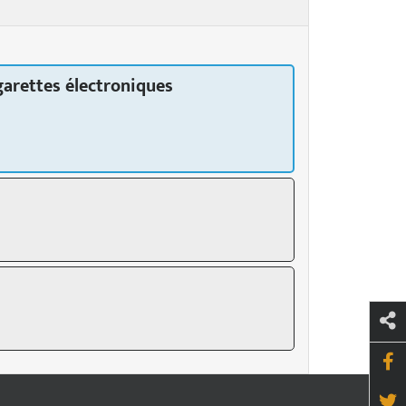
garettes électroniques