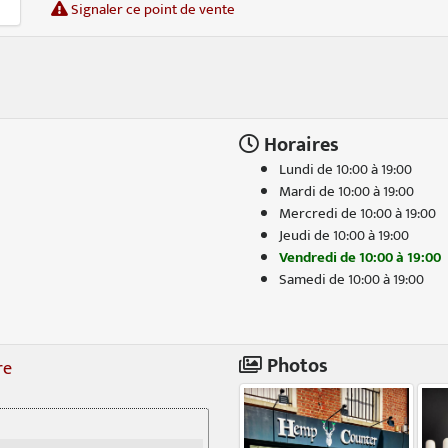
Signaler ce point de vente
Horaires
Lundi de 10:00 à 19:00
Mardi de 10:00 à 19:00
Mercredi de 10:00 à 19:00
Jeudi de 10:00 à 19:00
Vendredi de 10:00 à 19:00
Samedi de 10:00 à 19:00
Photos
re