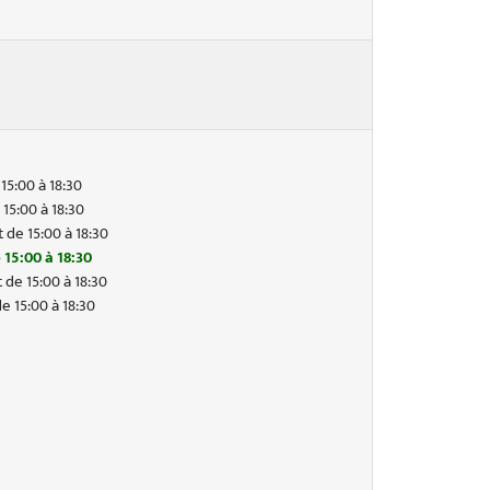
15:00 à 18:30
 15:00 à 18:30
 de 15:00 à 18:30
 15:00 à 18:30
 de 15:00 à 18:30
e 15:00 à 18:30