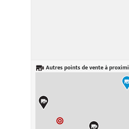
Autres points de vente à proximi