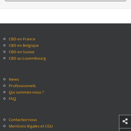
CBD en France
CBD en Belgique
CBD en Suisse
CBD au Luxembourg
News
Professionnels
Qui sommes-nous ?
FAQ
Contactez-nous
Mentions légales et CGU