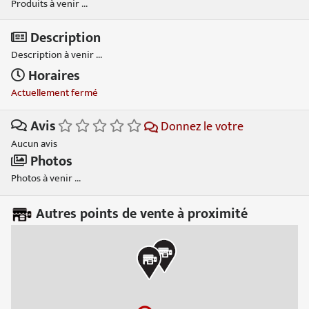
Produits à venir ...
Description
Description à venir ...
Horaires
Actuellement fermé
Avis
Donnez le votre
Aucun avis
Photos
Photos à venir ...
Autres points de vente à proximité