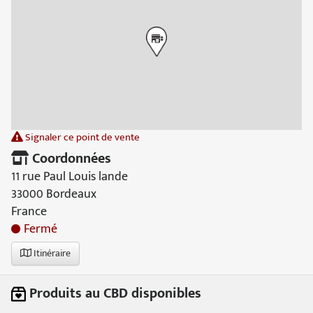
Signaler ce point de vente
Coordonnées
11 rue Paul Louis lande
33000 Bordeaux
France
Fermé
Itinéraire
Produits au CBD disponibles