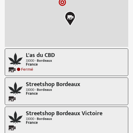
L'as du CBD
33000 -
Bordeaux
France
Fermé
Streetshop Bordeaux
33000 -
Bordeaux
France
Streetshop Bordeaux Victoire
33000 -
Bordeaux
France