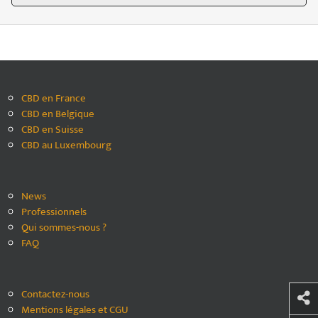
CBD en France
CBD en Belgique
CBD en Suisse
CBD au Luxembourg
News
Professionnels
Qui sommes-nous ?
FAQ
Contactez-nous
Mentions légales et CGU