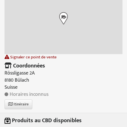
Signaler ce point de vente
Coordonnées
Rössligasse 2A
8180 Bülach
Suisse
Horaires inconnus
Itinéraire
Produits au CBD disponibles