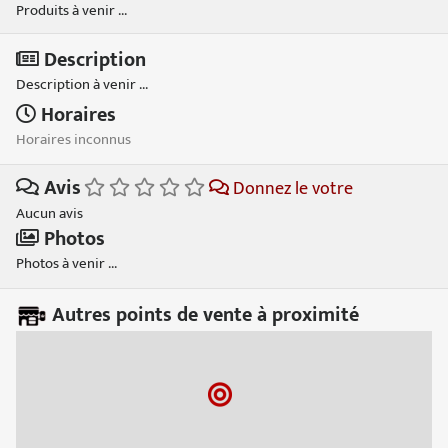
Produits à venir ...
Description
Description à venir ...
Horaires
Horaires inconnus
Avis
Donnez le votre
Aucun avis
Photos
Photos à venir ...
Autres points de vente à proximité