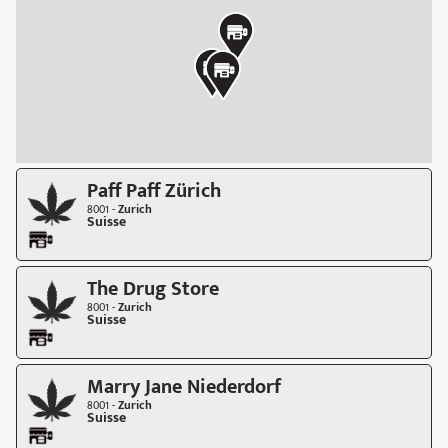
Paff Paff Zürich
8001 -
Zurich
Suisse
The Drug Store
8001 -
Zurich
Suisse
Marry Jane Niederdorf
8001 -
Zurich
Suisse