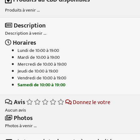
Produits à venir ...
Description
Description à venir ...
Horaires
Lundi de 10:00 à 19:00
Mardi de 10:00 à 19:00
Mercredi de 10:00 à 19:00
Jeudi de 10:00 à 19:00
Vendredi de 10:00 à 19:00
Samedi de 10:00 à 19:00
Avis
Donnez le votre
Aucun avis
Photos
Photos à venir ...