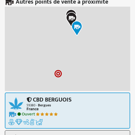
Autres points de vente à proximité
CBD BERGUOIS
59380 -
Bergues
France
Ouvert