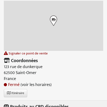
Signaler ce point de vente
Coordonnées
123 rue de dunkerque
62500 Saint-Omer
France
Fermé
(voir les horaires)
Itinéraire
Produits au CBD disponibles