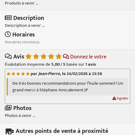
Produits à venir ...
Description
Description à venir ...
Horaires
Horaires inconnus
Avis
Donnez le votre
Évalutation moyenne de
5,00 / 5
basée sur
1
avis
par
Jean-Pierre
, le 24/02/2026 à 23:58
De très bonnes recommandations pour l’huile sommeil ! Un
grand merci à Stéphane Amicalement JP
Signaler
Photos
Photos à venir ...
Autres points de vente à proximité