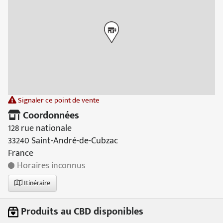
Signaler ce point de vente
Coordonnées
128 rue nationale
33240 Saint-André-de-Cubzac
France
Horaires inconnus
Itinéraire
Produits au CBD disponibles