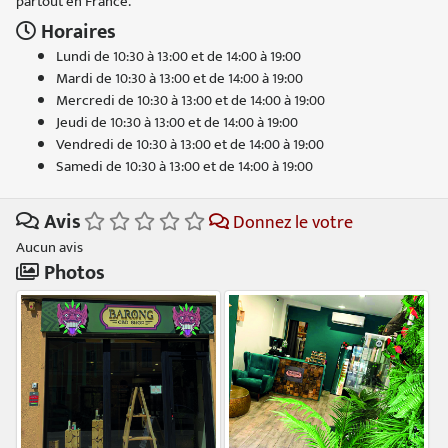
partout en France.
Horaires
Lundi de 10:30 à 13:00 et de 14:00 à 19:00
Mardi de 10:30 à 13:00 et de 14:00 à 19:00
Mercredi de 10:30 à 13:00 et de 14:00 à 19:00
Jeudi de 10:30 à 13:00 et de 14:00 à 19:00
Vendredi de 10:30 à 13:00 et de 14:00 à 19:00
Samedi de 10:30 à 13:00 et de 14:00 à 19:00
Avis
Donnez le votre
Aucun avis
Photos