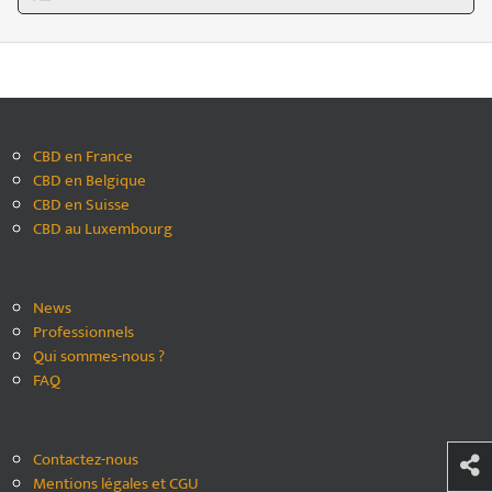
CBD en France
CBD en Belgique
CBD en Suisse
CBD au Luxembourg
News
Professionnels
Qui sommes-nous ?
FAQ
Contactez-nous
Mentions légales et CGU