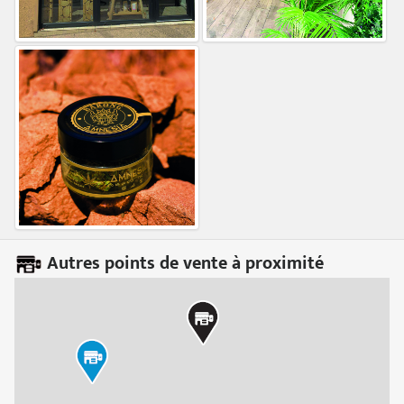
Autres points de vente à proximité