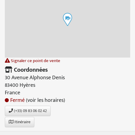
Signaler ce point de vente
Coordonnées
30 Avenue Alphonse Denis
83400 Hyères
France
Fermé
(voir les horaires)
(+33) 09 83 06 02 42
Itinéraire