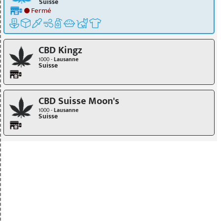
Suisse
Fermé
CBD Kingz
1000 -
Lausanne
Suisse
CBD Suisse Moon's
1000 -
Lausanne
Suisse