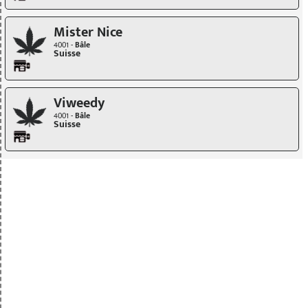
Mister Nice
4001 -
Bâle
Suisse
Viweedy
4001 -
Bâle
Suisse